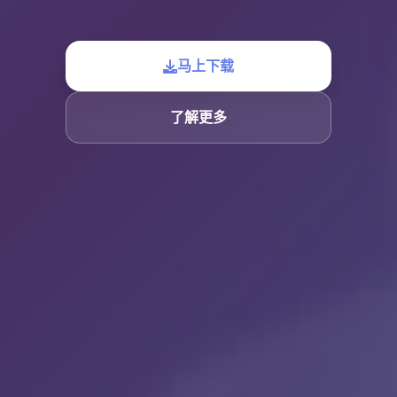
马上下载
了解更多