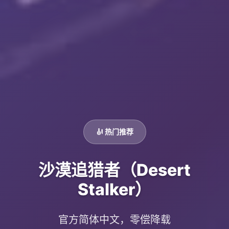
🎻 热门推荐
沙漠追猎者（Desert
Stalker）
官方简体中文，零偿降载