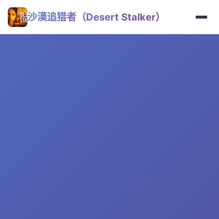
沙漠追猎者（Desert Stalker）