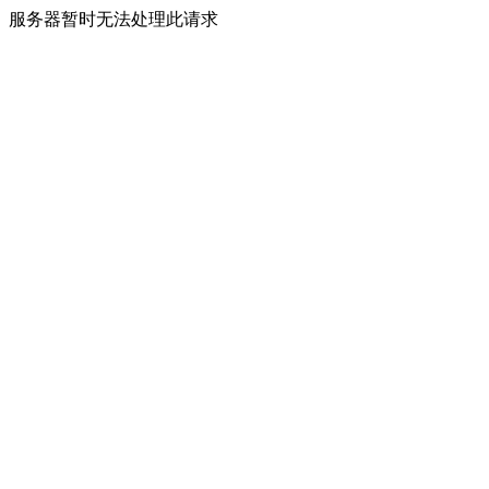
服务器暂时无法处理此请求