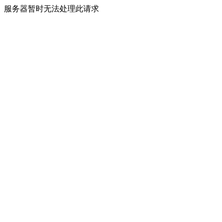
服务器暂时无法处理此请求