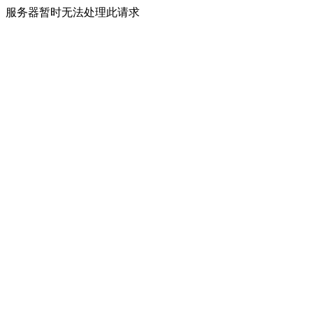
服务器暂时无法处理此请求