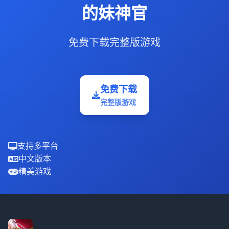
的妹神官
免费下载完整版游戏
免费下载
完整版游戏
支持多平台
中文版本
精美游戏