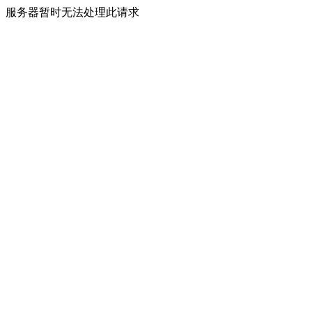
服务器暂时无法处理此请求