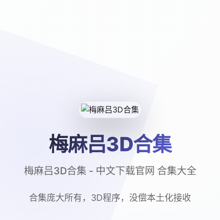
梅麻吕3D合集
梅麻吕3D合集 - 中文下载官网 合集大全
合集庞大所有，3D程序，没偿本土化接收