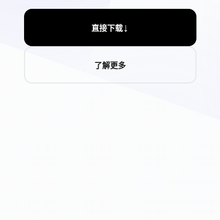
↓
直接下载
了解更多