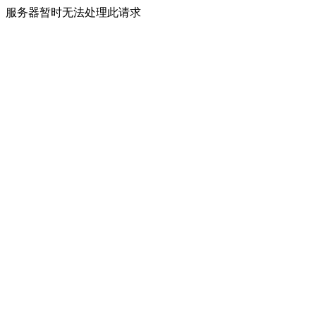
服务器暂时无法处理此请求