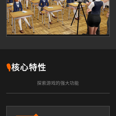
🎙️
核心特性
探索游戏的强大功能