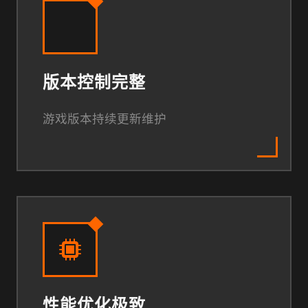
版本控制完整
游戏版本持续更新维护
性能优化极致