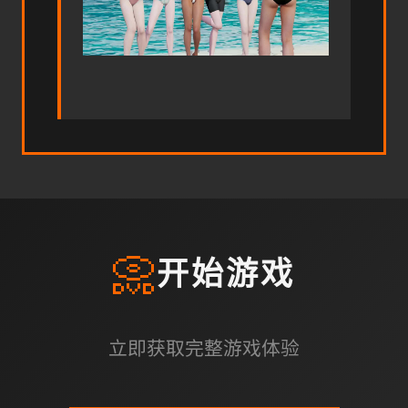
📀
开始游戏
立即获取完整游戏体验