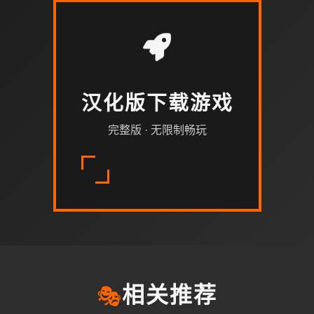
汉化版下载游戏
完整版 · 无限制畅玩
🎭
相关推荐