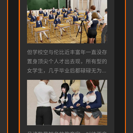
但学校空与伦比近丰富年一直没存
置身顶尖个人才出去现，所有型的
女学生，几乎毕业后都碌碌无为...