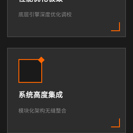
底层引擎深度优化调校
系统高度集成
模块化架构无缝整合