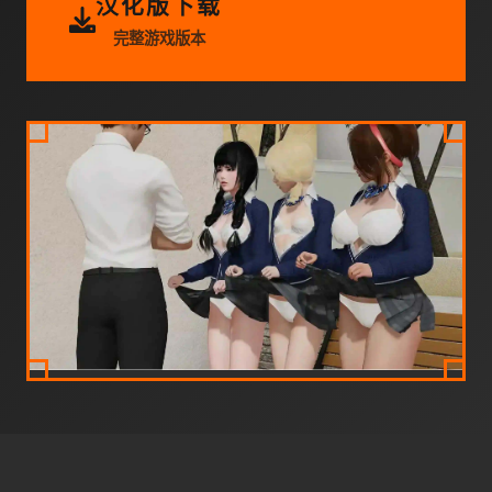
汉化版下载
完整游戏版本