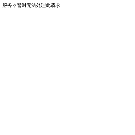
服务器暂时无法处理此请求